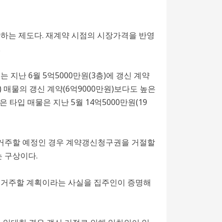
한하는 제도다. 재계약 시점의 시장가격을 반영
.
지난 6월 5억5000만원(3층)에 갱신 계약
) 매물의 갱신 계약(6억9000만원)보다도 높은
 타입 매물은 지난 5월 14억5000만원(19
 실거주할 예정인 경우 계약갱신청구권을 거절할
 구상이다.
집에 거주할 계획이라는 사실을 집주인이 증명해