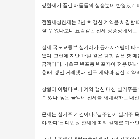
상한제가 풀린 매물들의 상승분이 반영됐기 
전월세상한제는 2년 후 갱신 계약을 체결할 
할 수 없다보니 요즘같은 전세 상승장에서는 
실제 국토교통부 실거래가 공개시스템에 따르면 
됐다. 그런데 지난 13일 같은 평형 같은 층 
금액이다. 서초구 반포동 반포자이 전용 84㎡ 
층)에 갱신 거래됐다. 신규 계약과 갱신 계약
상황이 이렇다보니 계약 갱신 대신 실거주를 
수 있다. 낮은 금액에 전세를 재계약하는 대
문제는 실거주 기간이다. '집주인이 실거주 
야 한다'는 대법원 판례에 따라 실제로 거주