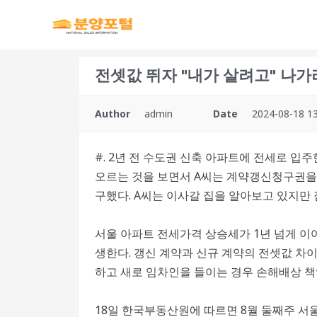
전셋값 뛰자 "내가 살려고" 나가
Author
admin
Date
2024-08-18 13
#. 2년 전 수도권 신축 아파트에 전세로 입
오르는 것을 보면서 A씨는 계약갱신청구권을
구했다. A씨는 이사갈 집을 알아보고 있지만 
서울 아파트 전세가격 상승세가 1년 넘게 이
생한다. 갱신 계약과 신규 계약의 전셋값 차
하고 새로 임차인을 들이는 경우 손해배상 책
18일 한국부동산원에 따르면 8월 둘째주 서울 