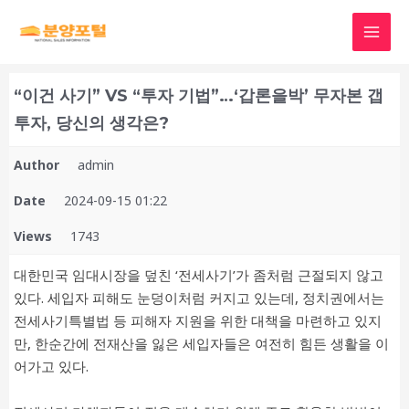
“이건 사기” VS “투자 기법”…‘갑론을박’ 무자본 갭
투자, 당신의 생각은?
Author
admin
Date
2024-09-15 01:22
Views
1743
대한민국 임대시장을 덮친 ‘전세사기’가 좀처럼 근절되지 않고
있다. 세입자 피해도 눈덩이처럼 커지고 있는데, 정치권에서는
전세사기특별법 등 피해자 지원을 위한 대책을 마련하고 있지
만, 한순간에 전재산을 잃은 세입자들은 여전히 힘든 생활을 이
어가고 있다.