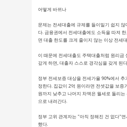
어떻게 바뀌나
문제는 전세대출에 규제를 들이밀기 쉽지 않다
다. 금융권에서 전세대출에도 소득을 따져 한
면 대출 한도를 크게 줄이지 않는 이상 전세
이 때문에 전세대출도 주택대출처럼 원리금 상
갚게 하면, 대출자 스스로 경각심을 갖게 된다
정부 전세보증 대상을 전세가율 90%에서 
정한다. 집값이 2억 원이라면 전셋값을 보증가입
원까지 낮추고 나머지 차액은 월세로 돌리는 선택
으로 내려간다.
정부 고위 관계자는 "아직 정해진 건 없다"
했다.