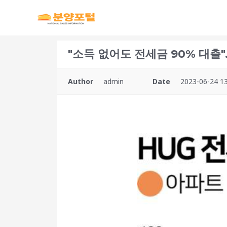
"소득 없어도 전세금 90% 대출".
Author
admin
Date
2023-06-24 13