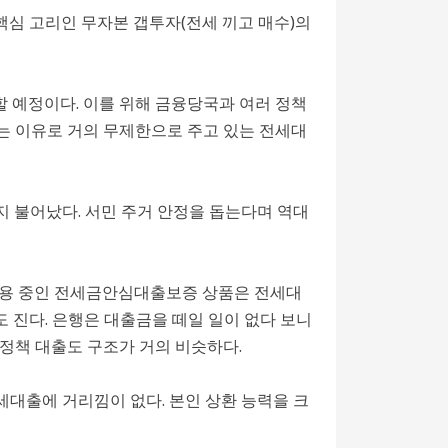
심 고리인 무자본 갭투자(전세 끼고 매수)의
 예정이다. 이를 위해 금융당국과 여러 정책
라는 이유로 거의 무제한으로 주고 있는 전세대
까지 불어났다. 서민 주거 안정을 돕는다며 역대
운용 중인 전세금안심대출보증 상품은 전세대
도 진다. 은행은 대출금을 떼일 일이 없다 보니
정책 대출도 구조가 거의 비슷하다.
대출에 거리낌이 없다. 본인 상환 능력을 크