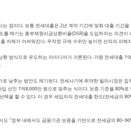
는 점이다. 보통 전세대출은 2년 계약 기간에 맞춰 대출 기간을
도를 매기는 총부채원리금상환비율(DSR)을 도입하자는 의견이 나
대출 자체가 어려워진다. 무작정 규제 수위만 높이면 선의의 피해자
환 방식으로 유도하는 아이디어가 거론된다. 가령 전세대출 1억 
.
추가로 낮추는 방안도 제기된다. 전세사기에 취약한 빌라시장은 집
 선인 1억8,000만 원으로 맞추는 식이다. 보증 기준을 80%로
을 할 수 있다. 이 경우 세입자의 전세대출 한도(전세금의 80%)는
면서도 "정부 내에서도 금융기관 보증을 기반으로 전세금의 80~9