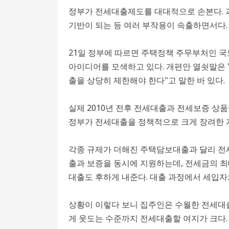
정부가 전세대출제도를 대대적으로 손본다. 
기반이 되는 등 여러 부작용이 속출하면서다.
21일 정부에 따르면 주택정책 주무부처인 국
아이디어를 모색하고 있다. 개편안 열쇳말은 
출을 상당히 제한해야 한다"고 말한 바 있다.
실제 2010년 전후 전세대출과 전세보증 상품
정부가 전세대출을 정책적으로 크게 장려한 
각종 규제가 더해진 주택담보대출과 달리 전
출과 보증을 동시에 지원하는데, 전세금의 최대
대출도 후하게 내준다. 대출 과정에서 세입자
상황이 이렇다 보니 집주인은 수월한 전세대출
게 웃도는 수준까지 전세대출할 여지가 크다.