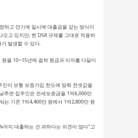
 정하고 만기에 일시에 대출금을 갚는 방식이
오고 있지만, 현 DSR 규제를 그대로 적용하
가 발생할 수 있다.
원을 10~15년에 걸쳐 원금과 이자를 다달이
주인이 보통 보증가입 한도에 맞춰 전셋값을
 낮추면 집주인은 전세보증금을 1억6,000만
 기존 1억4,400만 원에서 1억2,800만 원
0%까지 대출하는 건 과하다는 의견이 많다"고