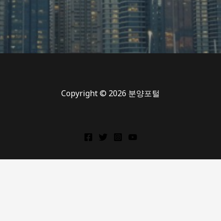
Copyright © 2026 분양포털