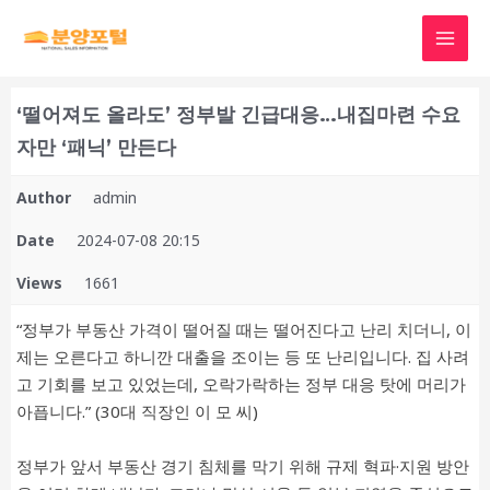
‘떨어져도 올라도’ 정부발 긴급대응…내집마련 수요
자만 ‘패닉’ 만든다
Author
admin
Date
2024-07-08 20:15
Views
1661
“정부가 부동산 가격이 떨어질 때는 떨어진다고 난리 치더니, 이
제는 오른다고 하니깐 대출을 조이는 등 또 난리입니다. 집 사려
고 기회를 보고 있었는데, 오락가락하는 정부 대응 탓에 머리가
아픕니다.” (30대 직장인 이 모 씨)
정부가 앞서 부동산 경기 침체를 막기 위해 규제 혁파·지원 방안