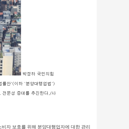
소비자 보호를 위해 분양대행업자에 대한 관리