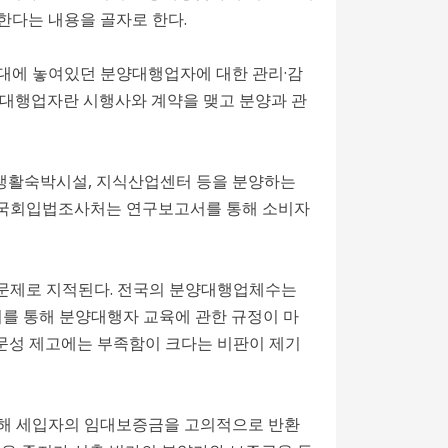
한다는 내용을 골자로 한다.
지대에 놓여있던 분양대행업자에 대한 관리·감
분양대행업자란 시행사와 계약을 맺고 분양과 관
 생활숙박시설, 지식산업센터 등을 분양하는
월 국회입법조사처는 연구보고서를 통해 소비자
 문제로 지적된다. 전국의 분양대행업체수는
 고시를 통해 분양대행자 교육에 관한 규정이 마
전문성 제고에는 부족함이 크다는 비판이 제기
모해 세입자의 임대보증금을 고의적으로 반환