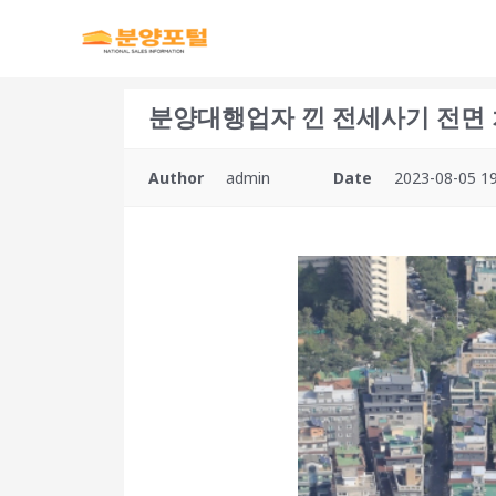
분양대행업자 낀 전세사기 전면 차
Author
admin
Date
2023-08-05 19