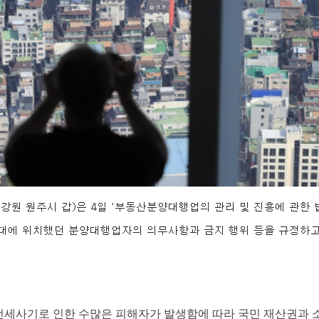
세사기로 인한 수많은 피해자가 발생함에 따라 국민 재산권과 