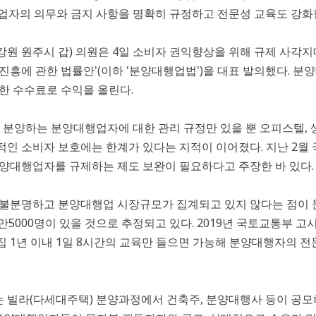
업자의 의무와 금지 사항을 명확히 규정하고 전문성 교육도 강화
원 원주시 갑) 의원은 4일 소비자 권익향상을 위해 규제 사각
진흥에 관한 법률안'(이하 '분양대행업법')을 대표 발의했다. 
한 수수료로 수익을 올린다.
를 분양하는 분양대행업자에 대한 관리 규정만 있을 뿐 오피스텔,
적인 소비자 보호에는 한계가 있다는 지적이 이어졌다. 지난 2
분양대행업자를 규제하는 제도 보완이 필요하다고 주장한 바 있다.
 불분명하고 분양대행업 시장규모가 집계되고 있지 않다는 점이
0만~6만5000명이 있을 것으로 추정되고 있다. 2019년 국토교통부
 1년 이내 1일 8시간의 교육만 들으면 가능해 분양대행자의 
 빌라(다세대주택) 분양과정에서 건축주, 분양대행사 등이 공