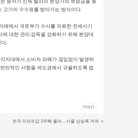
많은 중저가 신축 빌라의 분양가와 보증금을 동
 고가의 수수료를 받아가는 방식이다.
의 거래에서 국토부가 수사를 의뢰한 전세사기
업자에 대한 관리·감독을 강화하기 위해 분양대
다.
사각지대에서 소비자 피해가 끊임없이 발생하
한 전반적인 사항을 제도권에서 규율하도록 법
PRINT
전국 아파트값 3주째 올라… 서울 상승폭 커져
»